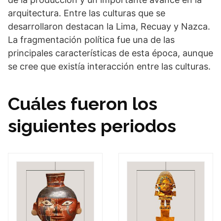
arquitectura. Entre las culturas que se
desarrollaron destacan la Lima, Recuay y Nazca.
La fragmentación política fue una de las
principales características de esta época, aunque
se cree que existía interacción entre las culturas.
Cuáles fueron los
siguientes periodos