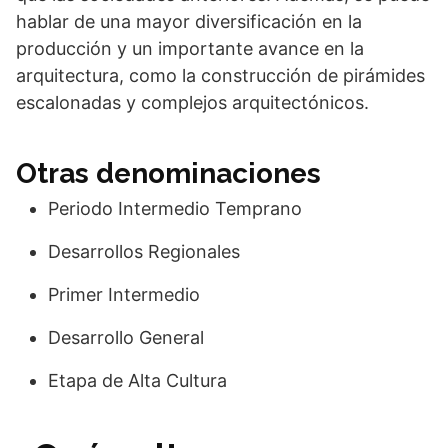
hablar de una mayor diversificación en la
producción y un importante avance en la
arquitectura, como la construcción de pirámides
escalonadas y complejos arquitectónicos.
Otras denominaciones
Periodo Intermedio Temprano
Desarrollos Regionales
Primer Intermedio
Desarrollo General
Etapa de Alta Cultura​