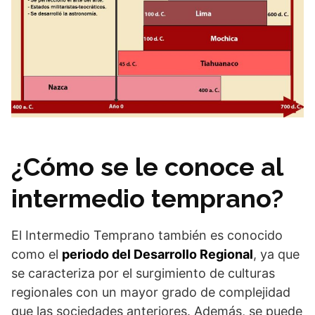
¿Cómo se le conoce al
intermedio temprano?
El Intermedio Temprano también es conocido
como el
periodo del Desarrollo Regional
, ya que
se caracteriza por el surgimiento de culturas
regionales con un mayor grado de complejidad
que las sociedades anteriores. Además, se puede