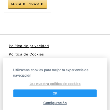
1438 d. C. – 1532 d. C.
Política de privacidad
Política de Cookies
Aviso legal
Utilizamos cookies para mejor tu experiencia de
Contacto
navegación
Lea nuestra política de cookies
OK
Orgullosos de nuestra herencia
Configuración