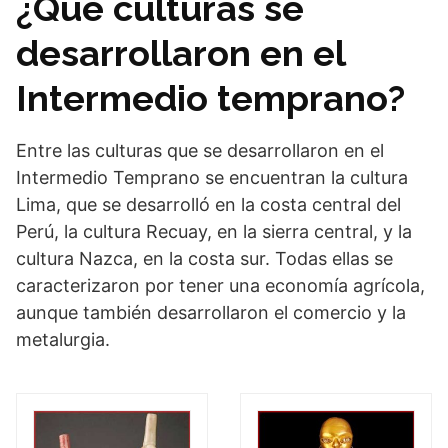
¿Qué culturas se
desarrollaron en el
Intermedio temprano?
Entre las culturas que se desarrollaron en el
Intermedio Temprano se encuentran la cultura
Lima, que se desarrolló en la costa central del
Perú, la cultura Recuay, en la sierra central, y la
cultura Nazca, en la costa sur. Todas ellas se
caracterizaron por tener una economía agrícola,
aunque también desarrollaron el comercio y la
metalurgia.