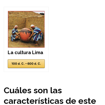
La cultura Lima
100 d. C. – 600 d. C.
Cuáles son las
características de este