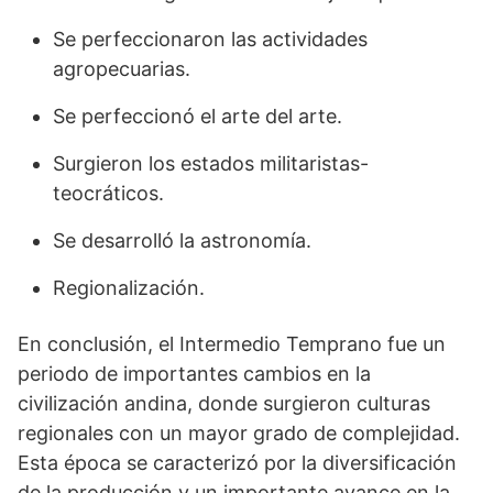
Se perfeccionaron las actividades
agropecuarias.
Se perfeccionó el arte del arte.
Surgieron los estados militaristas-
teocráticos.
Se desarrolló la astronomía.
Regionalización.
En conclusión, el Intermedio Temprano fue un
periodo de importantes cambios en la
civilización andina, donde surgieron culturas
regionales con un mayor grado de complejidad.
Esta época se caracterizó por la diversificación
de la producción y un importante avance en la