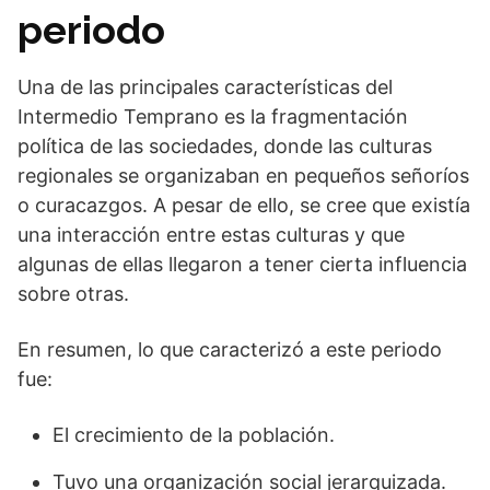
periodo
Una de las principales características del
Intermedio Temprano es la fragmentación
política de las sociedades, donde las culturas
regionales se organizaban en pequeños señoríos
o curacazgos. A pesar de ello, se cree que existía
una interacción entre estas culturas y que
algunas de ellas llegaron a tener cierta influencia
sobre otras.
En resumen, lo que caracterizó a este periodo
fue:
El crecimiento de la población.
Tuvo una organización social jerarquizada.