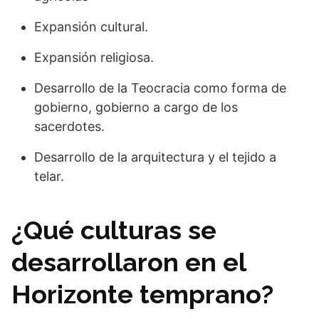
Expansión cultural.
Expansión religiosa.
Desarrollo de la Teocracia como forma de
gobierno, gobierno a cargo de los
sacerdotes.
Desarrollo de la arquitectura y el tejido a
telar.
¿Qué culturas se
desarrollaron en el
Horizonte temprano?