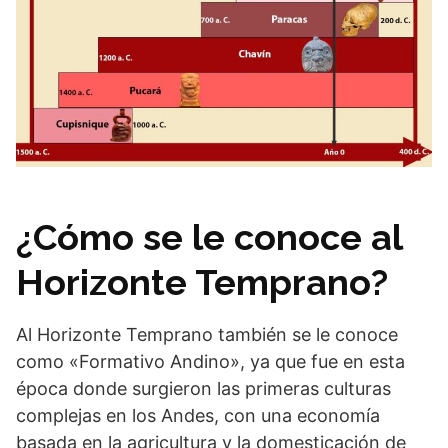
¿Cómo se le conoce al
Horizonte Temprano?
Al Horizonte Temprano también se le conoce
como «Formativo Andino», ya que fue en esta
época donde surgieron las primeras culturas
complejas en los Andes, con una economía
basada en la agricultura y la domesticación de