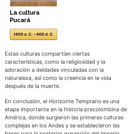
La cultura
Pucará
1400 a. C. – 400 d. C.
Estas culturas compartían ciertas
características, como la religiosidad y la
adoración a deidades vinculadas con la
naturaleza, así como la creencia en la vida
después de la muerte.
En conclusión, el Horizonte Temprano es una
etapa importante en la historia precolombina de
América, donde surgieron las primeras culturas
complejas en los Andes y se establecieron las
bases para la posterior expansión del Imperio