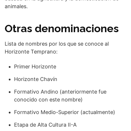
animales.
Otras denominaciones
Lista de nombres por los que se conoce al
Horizonte Temprano:
Primer Horizonte
Horizonte Chavín
Formativo Andino (anteriormente fue
conocido con este nombre)
Formativo Medio-Superior (actualmente)
Etapa de Alta Cultura II-A