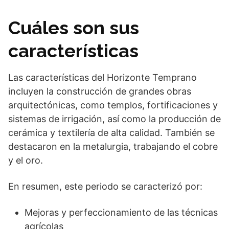
Cuáles son sus
características
Las características del Horizonte Temprano
incluyen la construcción de grandes obras
arquitectónicas, como templos, fortificaciones y
sistemas de irrigación, así como la producción de
cerámica y textilería de alta calidad. También se
destacaron en la metalurgia, trabajando el cobre
y el oro.
En resumen, este periodo se caracterizó por:
Mejoras y perfeccionamiento de las técnicas
agrícolas