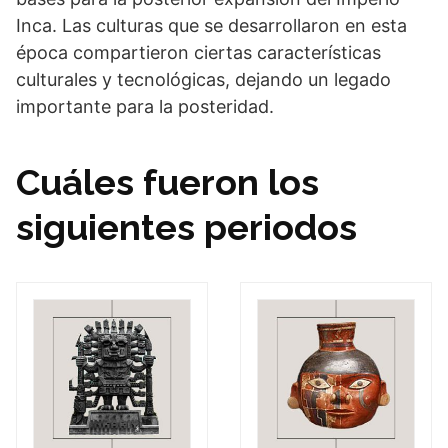
Inca. Las culturas que se desarrollaron en esta
época compartieron ciertas características
culturales y tecnológicas, dejando un legado
importante para la posteridad.
Cuáles fueron los
siguientes periodos