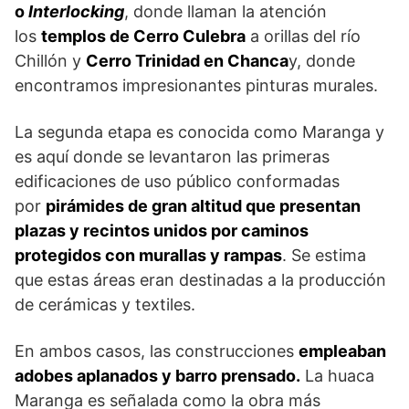
o
Interlocking
, donde llaman la atención
los
templos de Cerro Culebra
a orillas del río
Chillón y
Cerro Trinidad en Chanca
y, donde
encontramos impresionantes pinturas murales.
La segunda etapa es conocida como Maranga y
es aquí donde se levantaron las primeras
edificaciones de uso público conformadas
por
pirámides de gran altitud que presentan
plazas y recintos unidos por caminos
protegidos con murallas y rampas
. Se estima
que estas áreas eran destinadas a la producción
de cerámicas y textiles.
En ambos casos, las construcciones
empleaban
adobes aplanados y barro prensado.
La huaca
Maranga es señalada como la obra más