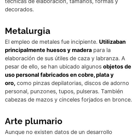
técnicas de elaboración, tamaños, formas y
decorados.
Metalurgia
El empleo de metales fue incipiente.
Utilizaban
principalmente huesos y madera
para la
elaboración de sus útiles de caza y labranza. A
pesar de ello, se han ubicado algunos
objetos de
uso personal fabricados en cobre, plata y
oro,
como pinzas depilatorias, discos de adorno
personal, punzones, tupos, pulseras. También
cabezas de mazos y cinceles forjados en bronce.
Arte plumario
Aunque no existen datos de un desarrollo