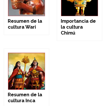
Resumen de la
Importancia de
cultura Wari
la cultura
Chimú
Resumen de la
cultura Inca