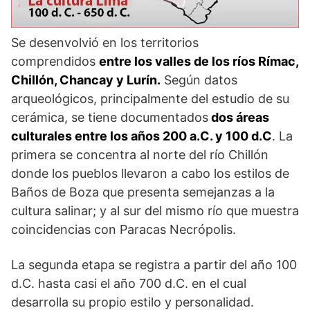
Se desenvolvió en los territorios
comprendidos
entre los valles de los ríos Rímac,
Chillón, Chancay y Lurín.
Según datos
arqueológicos, principalmente del estudio de su
cerámica, se tiene documentados
dos áreas
culturales entre los años 200 a.C. y 100 d.C
. La
primera se concentra al norte del río Chillón
donde los pueblos llevaron a cabo los estilos de
Baños de Boza que presenta semejanzas a la
cultura salinar; y al sur del mismo río que muestra
coincidencias con Paracas Necrópolis.
La segunda etapa se registra a partir del año 100
d.C. hasta casi el año 700 d.C. en el cual
desarrolla su propio estilo y personalidad.