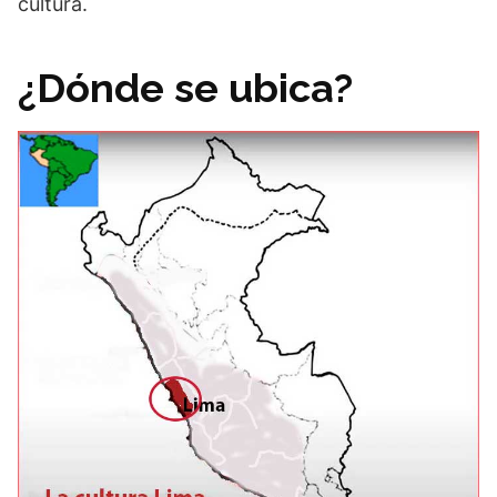
cultura.
¿Dónde se ubica?