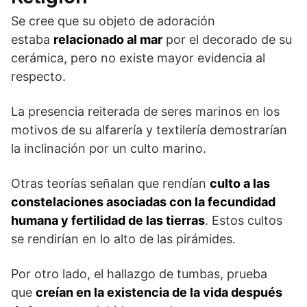
Se cree que su objeto de adoración
estaba
relacionado al mar
por el decorado de su
cerámica, pero no existe mayor evidencia al
respecto.
La presencia reiterada de seres marinos en los
motivos de su alfarería y textilería demostrarían
la inclinación por un culto marino.
Otras teorías señalan que rendían
culto a las
constelaciones asociadas con la fecundidad
humana y fertilidad de las tierras
. Estos cultos
se rendirían en lo alto de las pirámides.
Por otro lado, el hallazgo de tumbas, prueba
que
creían en la existencia de la vida después