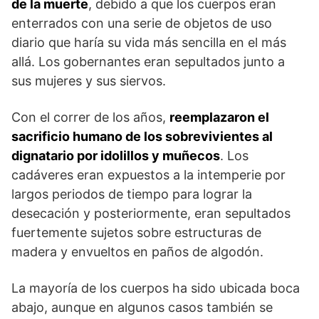
de la muerte
, debido a que los cuerpos eran
enterrados con una serie de objetos de uso
diario que haría su vida más sencilla en el más
allá. Los gobernantes eran sepultados junto a
sus mujeres y sus siervos.
Con el correr de los años,
reemplazaron el
sacrificio humano de los sobrevivientes al
dignatario por idolillos y muñecos
. Los
cadáveres eran expuestos a la intemperie por
largos periodos de tiempo para lograr la
desecación y posteriormente, eran sepultados
fuertemente sujetos sobre estructuras de
madera y envueltos en paños de algodón.
La mayoría de los cuerpos ha sido ubicada boca
abajo, aunque en algunos casos también se