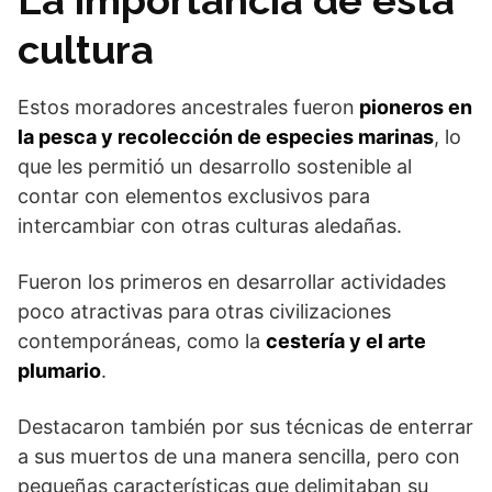
La importancia de esta
cultura
Estos moradores ancestrales fueron
pioneros en
la pesca y recolección de especies marinas
, lo
que les permitió un desarrollo sostenible al
contar con elementos exclusivos para
intercambiar con otras culturas aledañas.
Fueron los primeros en desarrollar actividades
poco atractivas para otras civilizaciones
contemporáneas, como la
cestería y el arte
plumario
.
Destacaron también por sus técnicas de enterrar
a sus muertos de una manera sencilla, pero con
pequeñas características que delimitaban su