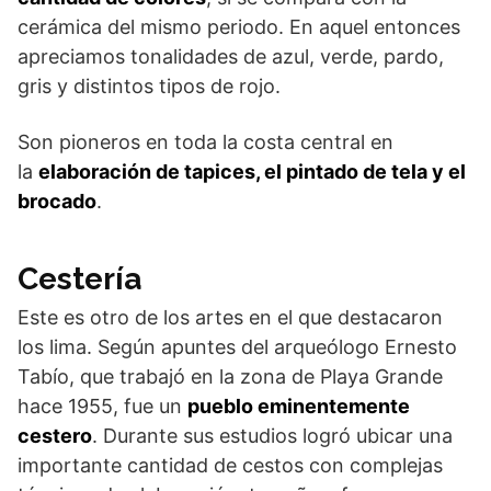
cerámica del mismo periodo. En aquel entonces
apreciamos tonalidades de azul, verde, pardo,
gris y distintos tipos de rojo.
Son pioneros en toda la costa central en
la
elaboración de tapices, el pintado de tela y el
brocado
.
Cestería
Este es otro de los artes en el que destacaron
los lima. Según apuntes del arqueólogo Ernesto
Tabío, que trabajó en la zona de Playa Grande
hace 1955, fue un
pueblo eminentemente
cestero
. Durante sus estudios logró ubicar una
importante cantidad de cestos con complejas