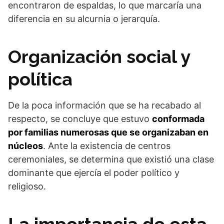
encontraron de espaldas, lo que marcaría una
diferencia en su alcurnia o jerarquía.
Organización social y
política
De la poca información que se ha recabado al
respecto, se concluye que estuvo
conformada
por familias numerosas que se organizaban en
núcleos
. Ante la existencia de centros
ceremoniales, se determina que existió una clase
dominante que ejercía el poder político y
religioso.