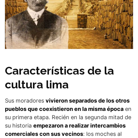
Características de la
cultura lima
Sus moradores
vivieron separados de los otros
pueblos que coexistieron en la misma época
en
su primera etapa. Recién en la segunda mitad de
su historia
empezaron a realizar intercambios
comerciales con sus vecinos
: los moches al