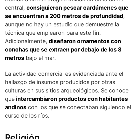
central,
consiguieron pescar cardúmenes que
se encuentran a 200 metros de profundidad
,
aunque no hay un estudio que demuestre la
técnica que emplearon para este fin.
Adicionalmente,
diseñaron ornamentos con
conchas que se extraen por debajo de los 8
metros
bajo el mar.
La actividad comercial es evidenciada ante el
hallazgo de insumos producidos por otras
culturas en sus sitios arqueológicos. Se conoce
que
intercambiaron productos con habitantes
andinos
con los que se conectaban siguiendo el
curso de los ríos.
Religión