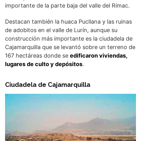
importante de la parte baja del valle del Rímac.
Destacan también la huaca Pucllana y las ruinas
de adobitos en el valle de Lurín, aunque su
construcción más importante es la ciudadela de
Cajamarquilla que se levantó sobre un terreno de
167 hectáreas donde se
edificaron viviendas,
lugares de culto y depósitos
.
Ciudadela de Cajamarquilla