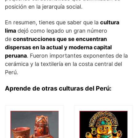
posición en la jerarquía social.
En resumen, tienes que saber que la
cultura
lima
dejó como legado un gran número
de
construcciones que se encuentran
dispersas en la actual y moderna capital
peruana
. Fueron importantes exponentes de la
cerámica y la textilería en la costa central del
Perú.
Aprende de otras culturas del Perú: