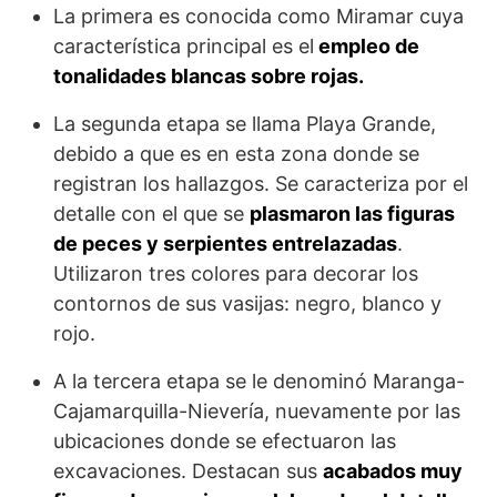
La primera es conocida como Miramar cuya
característica principal es el
empleo de
tonalidades blancas sobre rojas.
La segunda etapa se llama Playa Grande,
debido a que es en esta zona donde se
registran los hallazgos. Se caracteriza por el
detalle con el que se
plasmaron las figuras
de peces y serpientes entrelazadas
.
Utilizaron tres colores para decorar los
contornos de sus vasijas: negro, blanco y
rojo.
A la tercera etapa se le denominó Maranga-
Cajamarquilla-Nievería, nuevamente por las
ubicaciones donde se efectuaron las
excavaciones. Destacan sus
acabados muy