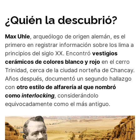
¿Quién la descubrió?
Max Uhle
, arqueólogo de origen alemán, es el
primero en registrar información sobre los lima a
principios del siglo XX. Encontró
vestigios
cerámicos de colores blanco y rojo
en el cerro
Trinidad, cerca de la ciudad norteña de Chancay.
Años después, documentó un segundo hallazgo
con
otro estilo de alfarería al que nombró
como
interlocking
, considerándolo
equivocadamente como el más antiguo.