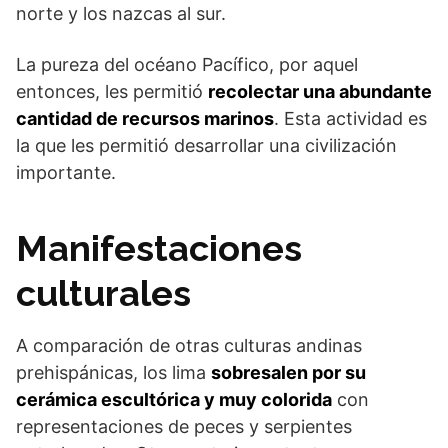
norte y los nazcas al sur.
La pureza del océano Pacífico, por aquel
entonces, les permitió
recolectar una abundante
cantidad de recursos marinos
. Esta actividad es
la que les permitió desarrollar una civilización
importante.
Manifestaciones
culturales
A comparación de otras culturas andinas
prehispánicas, los lima
sobresalen por su
cerámica escultórica y muy colorida
con
representaciones de peces y serpientes