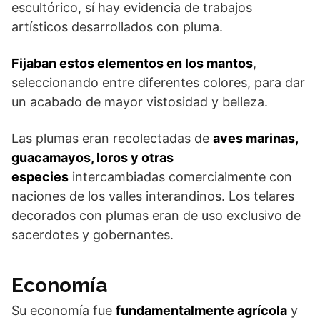
escultórico, sí hay evidencia de trabajos
artísticos desarrollados con pluma.
Fijaban estos elementos en los mantos
,
seleccionando entre diferentes colores, para dar
un acabado de mayor vistosidad y belleza.
Las plumas eran recolectadas de
aves marinas,
guacamayos, loros y otras
especies
intercambiadas comercialmente con
naciones de los valles interandinos. Los telares
decorados con plumas eran de uso exclusivo de
sacerdotes y gobernantes.
Economía
Su economía fue
fundamentalmente agrícola
y