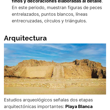
finos y decoraciones elaboradas al detalle
.
En este periodo, muestran figuras de peces
entrelazados, puntos blancos, líneas
entrecruzadas, círculos y triángulos.
Arquitectura
Estudios arqueológicos señalas dos etapas
arquitectónicas importantes:
Playa Blanca