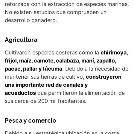
reforzada con la extracción de especies marinas.
No existen estudios que comprueben un
desarrollo ganadero.
Agricultura
Cultivaron especies costeras como la
chirimoya,
frijol, maíz, camote, calabaza, maní, zapallo,
pacae, pallar y lúcuma
. Debido a la necesidad de
mantener sus tierras de cultivo,
construyeron
una importante red de canales y
acueductos
que permitieron la alimentación de
sus cerca de 200 mil habitantes.
Pesca y comercio
Debido a su estratégica ubicación en la costa