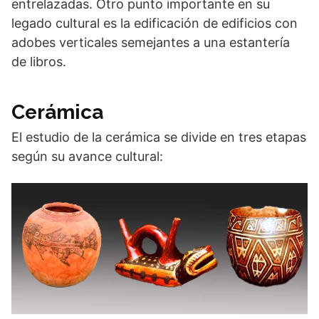
entrelazadas. Otro punto importante en su
legado cultural es la edificación de edificios con
adobes verticales semejantes a una estantería
de libros.
Cerámica
El estudio de la cerámica se divide en tres etapas
según su avance cultural: