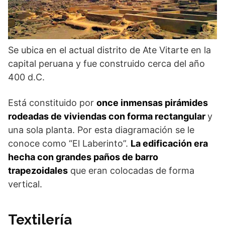
Se ubica en el actual distrito de Ate Vitarte en la
capital peruana y fue construido cerca del año
400 d.C.
Está constituido por
once inmensas pirámides
rodeadas de viviendas con forma rectangular
y
una sola planta. Por esta diagramación se le
conoce como “El Laberinto”.
La edificación era
hecha con grandes paños de barro
trapezoidales
que eran colocadas de forma
vertical.
Textilería