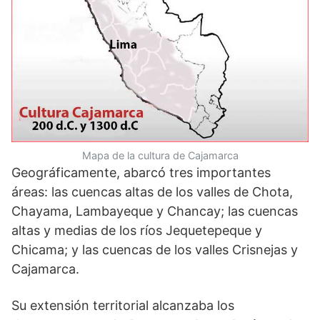
Mapa de la cultura de Cajamarca
Geográficamente, abarcó tres importantes
áreas: las cuencas altas de los valles de Chota,
Chayama, Lambayeque y Chancay; las cuencas
altas y medias de los ríos Jequetepeque y
Chicama; y las cuencas de los valles Crisnejas y
Cajamarca.
Su extensión territorial alcanzaba los