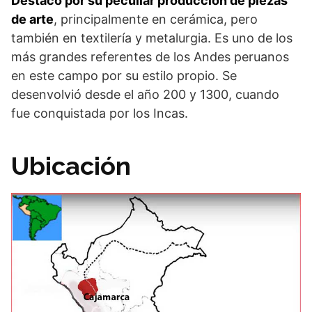
Destacó por su peculiar producción de piezas
de arte
, principalmente en cerámica, pero
también en textilería y metalurgia. Es uno de los
más grandes referentes de los Andes peruanos
en este campo por su estilo propio. Se
desenvolvió desde el año 200 y 1300, cuando
fue conquistada por los Incas.
Ubicación