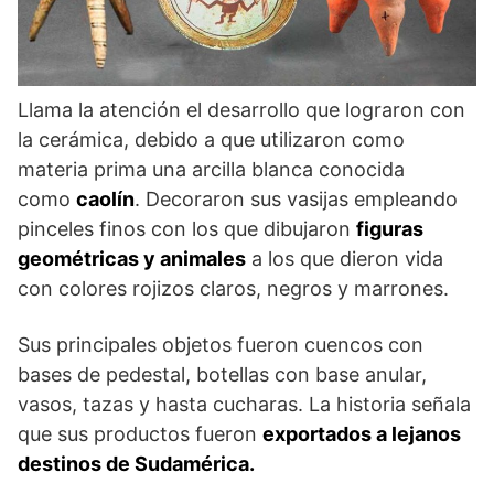
Llama la atención el desarrollo que lograron con
la cerámica, debido a que utilizaron como
materia prima una arcilla blanca conocida
como
caolín
. Decoraron sus vasijas empleando
pinceles finos con los que dibujaron
figuras
geométricas y animales
a los que dieron vida
con colores rojizos claros, negros y marrones.
Sus principales objetos fueron cuencos con
bases de pedestal, botellas con base anular,
vasos, tazas y hasta cucharas. La historia señala
que sus productos fueron
exportados a lejanos
destinos de Sudamérica.