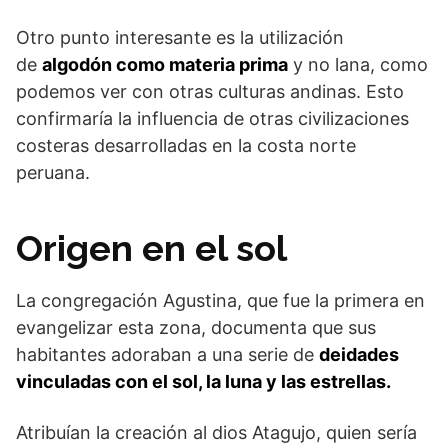
Otro punto interesante es la utilización
de
algodón como materia prima
y no lana, como
podemos ver con otras culturas andinas. Esto
confirmaría la influencia de otras civilizaciones
costeras desarrolladas en la costa norte
peruana.
Origen en el sol
La congregación Agustina, que fue la primera en
evangelizar esta zona, documenta que sus
habitantes adoraban a una serie de
deidades
vinculadas con el sol, la luna y las estrellas.
Atribuían la creación al dios Atagujo, quien sería