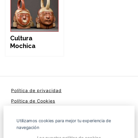
Cultura
Mochica
Política de privacidad
Política de Cookies
Aviso legal
Utilizamos cookies para mejor tu experiencia de
Contacto
navegación
Lea nuestra política de cookies