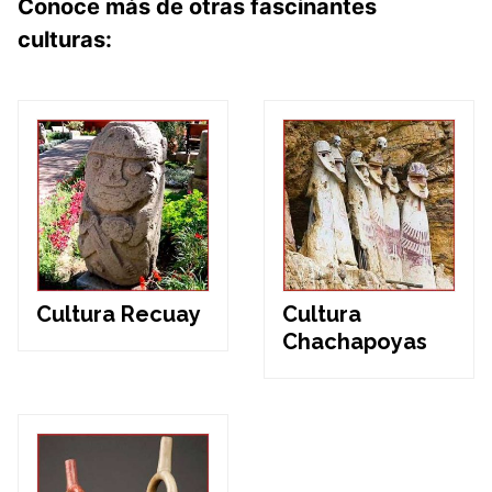
Conoce más de otras fascinantes
culturas:
Cultura Recuay
Cultura
Chachapoyas