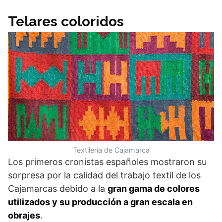
Telares coloridos
Textilería de Cajamarca
Los primeros cronistas españoles mostraron su
sorpresa por la calidad del trabajo textil de los
Cajamarcas debido a la
gran gama de colores
utilizados y su producción a gran escala en
obrajes
.