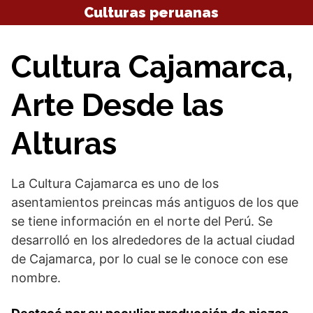
Saltar
Culturas peruanas
al
contenido
Cultura Cajamarca,
Arte Desde las
Alturas
La Cultura Cajamarca es uno de los
asentamientos preincas más antiguos de los que
se tiene información en el norte del Perú. Se
desarrolló en los alrededores de la actual ciudad
de Cajamarca, por lo cual se le conoce con ese
nombre.