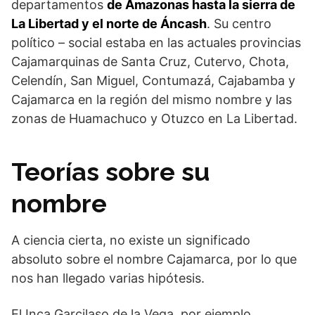
departamentos
de Amazonas hasta la sierra de
La Libertad y el norte de Áncash
. Su centro
político – social estaba en las actuales provincias
Cajamarquinas de Santa Cruz, Cutervo, Chota,
Celendín, San Miguel, Contumazá, Cajabamba y
Cajamarca en la región del mismo nombre y las
zonas de Huamachuco y Otuzco en La Libertad.
Teorías sobre su
nombre
A ciencia cierta, no existe un significado
absoluto sobre el nombre Cajamarca, por lo que
nos han llegado varias hipótesis.
El Inca Garcilaso de la Vega, por ejemplo,