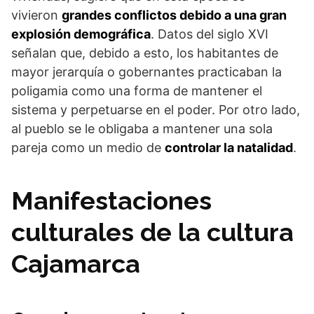
vivieron
grandes conflictos debido a una gran
explosión demográfica
. Datos del siglo XVI
señalan que, debido a esto, los habitantes de
mayor jerarquía o gobernantes practicaban la
poligamia como una forma de mantener el
sistema y perpetuarse en el poder. Por otro lado,
al pueblo se le obligaba a mantener una sola
pareja como un medio de
controlar la natalidad
.
Manifestaciones
culturales de la cultura
Cajamarca