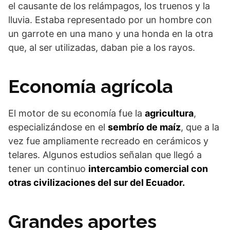
el causante de los relámpagos, los truenos y la
lluvia. Estaba representado por un hombre con
un garrote en una mano y una honda en la otra
que, al ser utilizadas, daban pie a los rayos.
Economía agrícola
El motor de su economía fue la
agricultura
,
especializándose en el
sembrío de maíz
, que a la
vez fue ampliamente recreado en cerámicos y
telares. Algunos estudios señalan que llegó a
tener un continuo
intercambio comercial con
otras civilizaciones del sur del Ecuador.
Grandes aportes