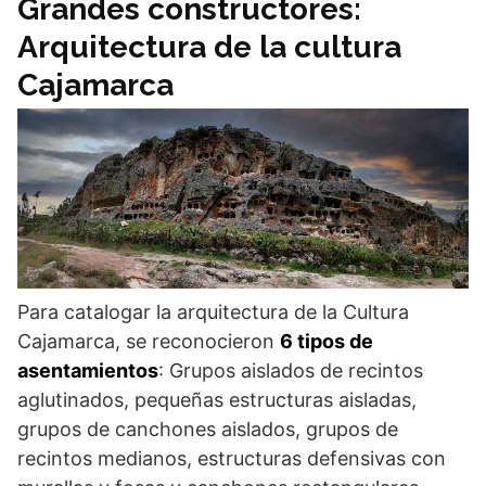
Grandes constructores:
Arquitectura de la cultura
Cajamarca
Para catalogar la arquitectura de la Cultura
Cajamarca, se reconocieron
6 tipos de
asentamientos
: Grupos aislados de recintos
aglutinados, pequeñas estructuras aisladas,
grupos de canchones aislados, grupos de
recintos medianos, estructuras defensivas con