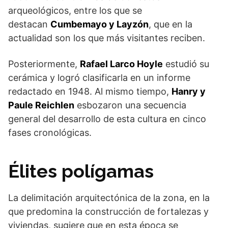
arqueológicos, entre los que se
destacan
Cumbemayo y Layzón
, que en la
actualidad son los que más visitantes reciben.
Posteriormente,
Rafael Larco Hoyle
estudió su
cerámica y logró clasificarla en un informe
redactado en 1948. Al mismo tiempo,
Hanry y
Paule Reichlen
esbozaron una secuencia
general del desarrollo de esta cultura en cinco
fases cronológicas.
Élites polígamas
La delimitación arquitectónica de la zona, en la
que predomina la construcción de fortalezas y
viviendas, sugiere que en esta época se