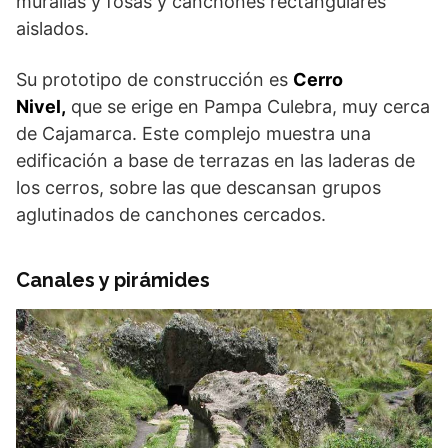
murallas y fosas y canchones rectangulares
aislados.
Su prototipo de construcción es
Cerro
Nivel,
que se erige en Pampa Culebra, muy cerca
de Cajamarca. Este complejo muestra una
edificación a base de terrazas en las laderas de
los cerros, sobre las que descansan grupos
aglutinados de canchones cercados.
Canales y pirámides