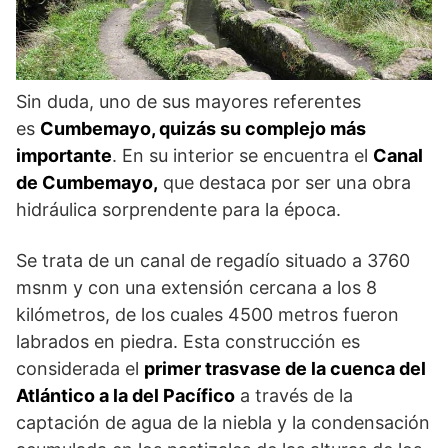
Sin duda, uno de sus mayores referentes
es
Cumbemayo, quizás su complejo más
importante
. En su interior se encuentra el
Canal
de Cumbemayo,
que destaca por ser una obra
hidráulica sorprendente para la época.
Se trata de un canal de regadío situado a 3760
msnm y con una extensión cercana a los 8
kilómetros, de los cuales 4500 metros fueron
labrados en piedra. Esta construcción es
considerada el
primer trasvase de la cuenca del
Atlántico a la del Pacífico
a través de la
captación de agua de la niebla y la condensación