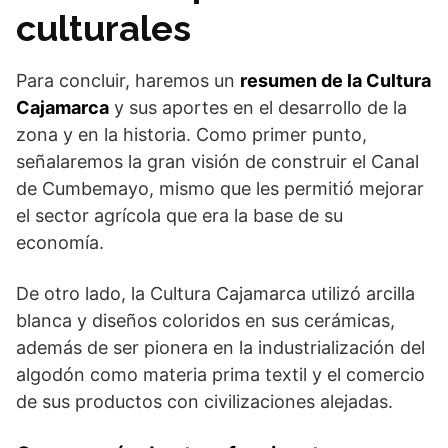
culturales
Para concluir, haremos un
resumen de la Cultura
Cajamarca
y sus aportes en el desarrollo de la
zona y en la historia. Como primer punto,
señalaremos la gran visión de construir el Canal
de Cumbemayo, mismo que les permitió mejorar
el sector agrícola que era la base de su
economía.
De otro lado, la Cultura Cajamarca utilizó arcilla
blanca y diseños coloridos en sus cerámicas,
además de ser pionera en la industrialización del
algodón como materia prima textil y el comercio
de sus productos con civilizaciones alejadas.