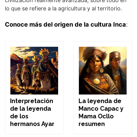
civilización realmente avanzada, sobre todo en
lo que se refiere a la agricultura y al territorio.
Conoce más del origen de la cultura Inca
:
Interpretación
La leyenda de
de la leyenda
Manco Capac y
de los
Mama Ocllo
hermanos Ayar
resumen