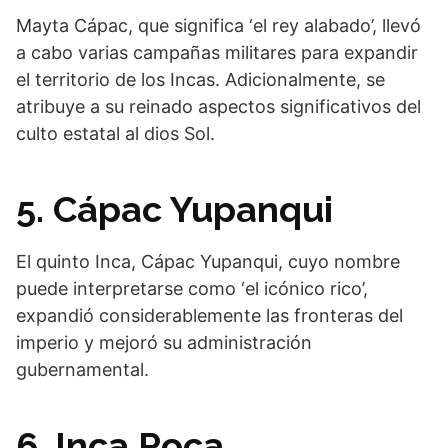
Mayta Cápac, que significa ‘el rey alabado’, llevó
a cabo varias campañas militares para expandir
el territorio de los Incas. Adicionalmente, se
atribuye a su reinado aspectos significativos del
culto estatal al dios Sol.
5. Cápac Yupanqui
El quinto Inca, Cápac Yupanqui, cuyo nombre
puede interpretarse como ‘el icónico rico’,
expandió considerablemente las fronteras del
imperio y mejoró su administración
gubernamental.
6. Inca Roca