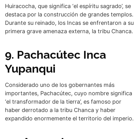
Huiracocha, que significa ‘el espíritu sagrado’, se
destaca por la construcción de grandes templos.
Durante su reinado, los Incas se enfrentaron a su
primera grave amenaza externa, la tribu Chanca.
9. Pachacútec Inca
Yupanqui
Considerado uno de los gobernantes más
importantes, Pachacútec, cuyo nombre significa
‘el transformador de la tierra’, es famoso por
haber derrotado a la tribu Chanca y haber
expandido enormemente el territorio del imperio.