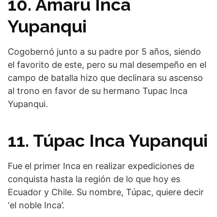
10. Amaru Inca
Yupanqui
Cogobernó junto a su padre por 5 años, siendo
el favorito de este, pero su mal desempeño en el
campo de batalla hizo que declinara su ascenso
al trono en favor de su hermano Tupac Inca
Yupanqui.
11. Túpac Inca Yupanqui
Fue el primer Inca en realizar expediciones de
conquista hasta la región de lo que hoy es
Ecuador y Chile. Su nombre, Túpac, quiere decir
‘el noble Inca’.