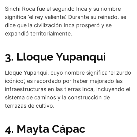
Sinchi Roca fue el segundo Inca y su nombre
significa ‘el rey valiente’. Durante su reinado, se
dice que la civilización Inca prosperó y se
expandió territorialmente.
3. Lloque Yupanqui
Lloque Yupanqui, cuyo nombre significa ‘el zurdo
icónico’, es recordado por haber mejorado las
infraestructuras en las tierras Inca, incluyendo el
sistema de caminos y la construcción de
terrazas de cultivo.
4. Mayta Cápac