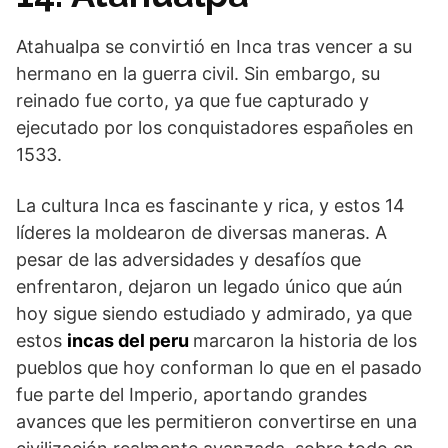
Atahualpa se convirtió en Inca tras vencer a su
hermano en la guerra civil. Sin embargo, su
reinado fue corto, ya que fue capturado y
ejecutado por los conquistadores españoles en
1533.
La cultura Inca es fascinante y rica, y estos 14
líderes la moldearon de diversas maneras. A
pesar de las adversidades y desafíos que
enfrentaron, dejaron un legado único que aún
hoy sigue siendo estudiado y admirado, ya que
estos
incas del peru
marcaron la historia de los
pueblos que hoy conforman lo que en el pasado
fue parte del Imperio, aportando grandes
avances que les permitieron convertirse en una