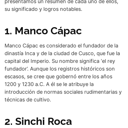
presentamos un resumen de cada uno de ellos,
su significado y logros notables.
1. Manco Cápac
Manco Cápac es considerado el fundador de la
dinastía Inca y de la ciudad de Cusco, que fue la
capital del Imperio. Su nombre significa ‘el rey
fundador’. Aunque los registros históricos son
escasos, se cree que gobernó entre los años
1200 y 1230 a.C. A él se le atribuye la
introducción de normas sociales rudimentarias y
técnicas de cultivo.
2. Sinchi Roca