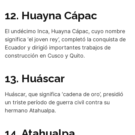
12. Huayna Cápac
El undécimo Inca, Huayna Cápac, cuyo nombre
significa ‘el joven rey’, completó la conquista de
Ecuador y dirigió importantes trabajos de
construcción en Cusco y Quito.
13. Huáscar
Huáscar, que significa ‘cadena de oro’, presidió
un triste período de guerra civil contra su
hermano Atahualpa.
14. Atahualpa