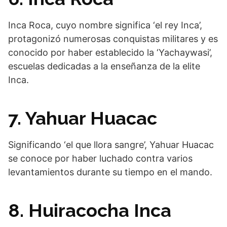
Inca Roca, cuyo nombre significa ‘el rey Inca’,
protagonizó numerosas conquistas militares y es
conocido por haber establecido la ‘Yachaywasi’,
escuelas dedicadas a la enseñanza de la elite
Inca.
7. Yahuar Huacac
Significando ‘el que llora sangre’, Yahuar Huacac
se conoce por haber luchado contra varios
levantamientos durante su tiempo en el mando.
8. Huiracocha Inca